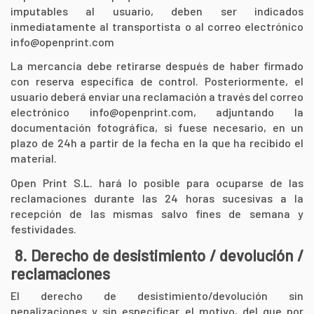
imputables al usuario, deben ser indicados
inmediatamente al transportista o al correo electrónico
info@openprint.com
La mercancía debe retirarse después de haber firmado
con reserva específica de control. Posteriormente, el
usuario deberá enviar una reclamación a través del correo
electrónico info@openprint.com, adjuntando la
documentación fotográfica, si fuese necesario, en un
plazo de 24h a partir de la fecha en la que ha recibido el
material.
Open Print S.L. hará lo posible para ocuparse de las
reclamaciones durante las 24 horas sucesivas a la
recepción de las mismas salvo fines de semana y
festividades.
8. Derecho de desistimiento / devolución /
reclamaciones
El derecho de desistimiento/devolución sin
penalizaciones y sin especificar el motivo, del que por