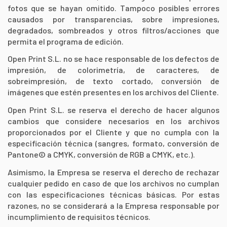
fotos que se hayan omitido. Tampoco posibles errores
causados por transparencias, sobre impresiones,
degradados, sombreados y otros filtros/acciones que
permita el programa de edición.
Open Print S.L. no se hace responsable de los defectos de
impresión, de colorimetría, de caracteres, de
sobreimpresión, de texto cortado, conversión de
imágenes que estén presentes en los archivos del Cliente.
Open Print S.L. se reserva el derecho de hacer algunos
cambios que considere necesarios en los archivos
proporcionados por el Cliente y que no cumpla con la
especificación técnica (sangres, formato, conversión de
Pantone© a CMYK, conversión de RGB a CMYK, etc.).
Asimismo, la Empresa se reserva el derecho de rechazar
cualquier pedido en caso de que los archivos no cumplan
con las especificaciones técnicas básicas. Por estas
razones, no se considerará a la Empresa responsable por
incumplimiento de requisitos técnicos.