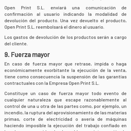
Open Print S.L.
enviará una comunicación de
confirmación al usuario indicando la modalidad de
devolución del producto. Una vez devuelto el producto,
Open Print S.L.
reembolsará el dinero al usuario.
Los gastos de devolución de los productos serán a cargo
del cliente.
9. Fuerza mayor
En caso de fuerza mayor que retrase, impida o haga
económicamente exorbitante la ejecución de la venta,
tiene como consecuencia la suspensión de las garantías
contractuales con la Empresa Open Print S.L.
Constituye un caso de fuerza mayor todo evento de
cualquier naturaleza que escape razonablemente al
control de una u otra de las partes como, por ejemplo, un
incendio, la ruptura del aprovisionamiento de las materias
primas, corte de electricidad o avería de máquinas
haciendo imposible la ejecución del trabajo confiado en