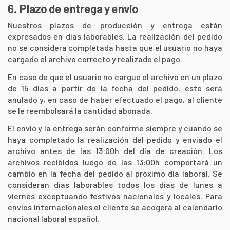
6. Plazo de entrega y envío
Nuestros plazos de producción y entrega están
expresados en días laborables. La realización del pedido
no se considera completada hasta que el usuario no haya
cargado el archivo correcto y realizado el pago.
En caso de que el usuario no cargue el archivo en un plazo
de 15 días a partir de la fecha del pedido, este será
anulado y, en caso de haber efectuado el pago, al cliente
se le reembolsará la cantidad abonada.
El envío y la entrega serán conforme siempre y cuando se
haya completado la realización del pedido y enviado el
archivo antes de las 13:00h del día de creación. Los
archivos recibidos luego de las 13:00h comportará un
cambio en la fecha del pedido al próximo día laboral. Se
consideran días laborables todos los días de lunes a
viernes exceptuando festivos nacionales y locales. Para
envíos internacionales el cliente se acogerá al calendario
nacional laboral español.