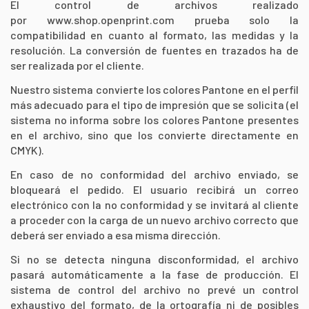
El control de archivos realizado
por
www.shop.openprint.com
prueba solo la
compatibilidad en cuanto al formato, las medidas y la
resolución. La conversión de fuentes en trazados ha de
ser realizada por el cliente.
Nuestro sistema convierte los colores Pantone en el perfil
más adecuado para el tipo de impresión que se solicita (el
sistema no informa sobre los colores Pantone presentes
en el archivo, sino que los convierte directamente en
CMYK).
En caso de no conformidad del archivo enviado, se
bloqueará el pedido. El usuario recibirá un correo
electrónico con la no conformidad y se invitará al cliente
a proceder con la carga de un nuevo archivo correcto que
deberá ser enviado a esa misma dirección.
Si no se detecta ninguna disconformidad, el archivo
pasará automáticamente a la fase de producción. El
sistema de control del archivo no prevé un control
exhaustivo del formato, de la ortografía ni de posibles