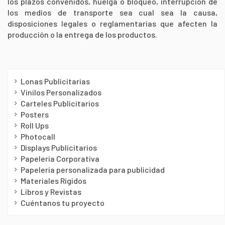
los plazos convenidos, huelga o bloqueo, interrupción de
los medios de transporte sea cual sea la causa,
disposiciones legales o reglamentarias que afecten la
producción o la entrega de los productos.
Lonas Publicitarias
Vinilos Personalizados
Carteles Publicitarios
Posters
Roll Ups
Photocall
Displays Publicitarios
Papelería Corporativa
Papelería personalizada para publicidad
Materiales Rígidos
Libros y Revistas
Cuéntanos tu proyecto