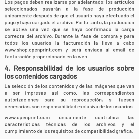
Los pagos deben realizarse por adelantado; los artículos
seleccionados pasarán a la fase de producción
únicamente después de que el usuario haya efectuado el
pago y haya cargado el archivo. Por lo tanto, la producción
se activa una vez que se haya confirmado la carga
correcta del archivo. Durante la fase de compra y para
todos los usuarios la facturación la lleva a cabo
www.shop.openprint.com
y será enviada al email de
facturación proporcionado en la web.
4. Responsabilidad de los usuarios sobre
los contenidos cargados
La selección de los contenidos y de las imágenes que van
a ser impresas así como, las correspondientes
autorizaciones para su reproducción, si fuesen
necesarias, son responsabilidad exclusiva de los usuarios.
www.openprint.com
únicamente controlará las
características técnicas de los archivos y el
cumplimiento de los requisitos de compatibilidad gráfica.