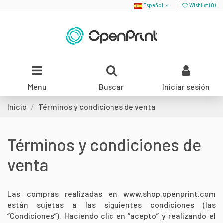
Español
Wishlist (
0
)
Menu
Buscar
Iniciar sesión
Inicio
Términos y condiciones de venta
Términos y condiciones de
venta
Las compras realizadas en www.shop.openprint.com
están sujetas a las siguientes condiciones (las
“Condiciones”). Haciendo clic en “acepto” y realizando el