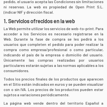
pedido, el usuario acepta las Condiciones sin limitaciones
ni reservas. La web es propiedad de Open Print S.L.
(indicar NIF y dirección fiscal.
1. Servicios ofrecidos en la web
La Web permite utilizar los servicios de web-to-print. Para
acceder a los Servicios es necesario registrarse en la
Web. Durante la fase de compra se les pedirá a los
usuarios que completen el pedido para poder realizar la
compra como empresa/profesional o como particular,
indicando el país de la empresa o domicilio del usuario.
Únicamente las compras realizadas por usuarios
particulares estarán sujetas a las normas aplicables a los
consumidores.
Todos los precios finales de los productos que aparecen
en el Sitio están indicados en euros y se pueden visualizar
con o sin IVA. Los precios de los productos pueden estar
sujetos a variaciones periódicamente.
La página web vende dentro del territorio Español a