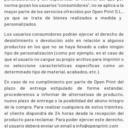
norma gozan los usuarios “consumidores”, no se aplica a la
mayor parte de los servicios ofrecidos por
Open Print S.L.,
ya que se trata de bienes realizados a medida y
personalizados.
Los usuarios consumidores podrán ejercer el derecho de
desistimiento o devolución sólo en relación a algunos
productos en los que no se haya llevado a cabo ningún
tipo de personalización (como por ejemplo, en el caso de
que el usuario no cargue su propio archivo para imprimir o
no seleccione características específicas como un
determinado tipo de material, acabados, etc.).
En caso de no cumplimiento por parte de Open Print del
plazo de entrega estipulado de forma estándar,
procederemos a informar de alternativas de producto,
nuevo plazo de entrega o la posibilidad del abono íntegro
de la compra. Para realizar cualquiera de estos trámites,
el cliente dispondrá de 24 horas desde la recepción del
producto para reclamar. Para poder ejercer este derecho,
el usuario deberá enviar un email a info@openprint.com