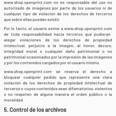
www.shop.openprint.com
no es responsable del uso no
autorizado de imágenes por parte de los usuarios ni de
cualquier tipo de violación de los derechos de terceros
que sobre ellas puedan existir.
Por lo tanto, el usuario exime a
www.shop.openprint.com
de toda responsabilidad hacia terceros que pudieran
alegar violaciones de los derechos de propiedad
intelectual, perjuicio a la imagen, al honor, decoro,
integridad moral o cualquier daño patrimonial o no
patrimonial ocasionados por la impresión de las imágenes
y por los contenidos cargados por el usuario mismo.
www.shop.openprint.com
se reserva el derecho a
bloquear cualquier pedido que represente una clara
violación de los derechos de propiedad intelectual de
terceros o cuyos contenidos sean difamatorios, violentos
o no respeten de alguna manera el orden público o la
moralidad.
5. Control de los archivos