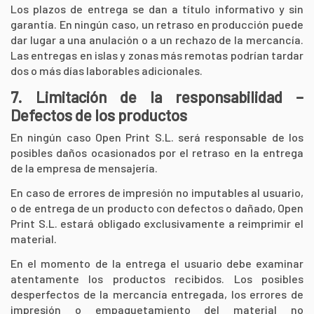
Los plazos de entrega se dan a título informativo y sin
garantía. En ningún caso, un retraso en producción puede
dar lugar a una anulación o a un rechazo de la mercancía.
Las entregas en islas y zonas más remotas podrían tardar
dos o más días laborables adicionales.
7. Limitación de la responsabilidad –
Defectos de los productos
En ningún caso Open Print S.L. será responsable de los
posibles daños ocasionados por el retraso en la entrega
de la empresa de mensajería.
En caso de errores de impresión no imputables al usuario,
o de entrega de un producto con defectos o dañado, Open
Print S.L. estará obligado exclusivamente a reimprimir el
material.
En el momento de la entrega el usuario debe examinar
atentamente los productos recibidos. Los posibles
desperfectos de la mercancía entregada, los errores de
impresión o empaquetamiento del material no