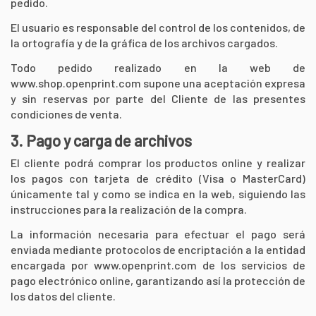
pedido.
El usuario es responsable del control de los contenidos, de
la ortografía y de la gráfica de los archivos cargados.
Todo pedido realizado en la web de
www.shop.openprint.com
supone una aceptación expresa
y sin reservas por parte del Cliente de las presentes
condiciones de venta.
3. Pago y carga de archivos
El cliente podrá comprar los productos online y realizar
los pagos con tarjeta de crédito (Visa o MasterCard)
únicamente tal y como se indica en la web, siguiendo las
instrucciones para la realización de la compra.
La información necesaria para efectuar el pago será
enviada mediante protocolos de encriptación a la entidad
encargada por
www.openprint.com
de los servicios de
pago electrónico online, garantizando así la protección de
los datos del cliente.