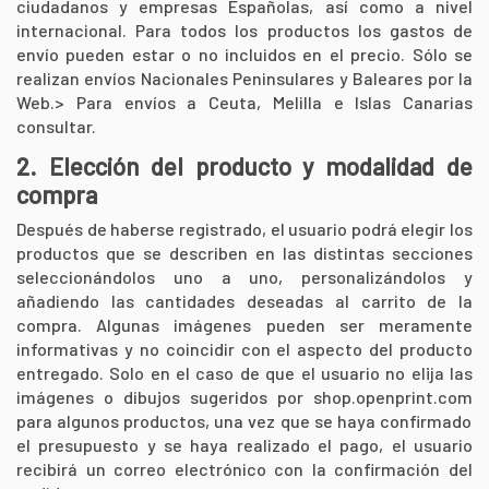
ciudadanos y empresas Españolas, así como a nivel
internacional. Para todos los productos los gastos de
envío pueden estar o no incluidos en el precio. Sólo se
realizan envíos Nacionales Peninsulares y Baleares por la
Web.>
Para envíos a Ceuta, Melilla e Islas Canarias
consultar.
2. Elección del producto y modalidad de
compra
Después de haberse registrado, el usuario podrá elegir los
productos que se describen en las distintas secciones
seleccionándolos uno a uno, personalizándolos y
añadiendo las cantidades deseadas al carrito de la
compra. Algunas imágenes pueden ser meramente
informativas y no coincidir con el aspecto del producto
entregado. Solo en el caso de que el usuario no elija las
imágenes o dibujos sugeridos por
shop.openprint.com
para algunos productos, una vez que se haya confirmado
el presupuesto y se haya realizado el pago, el usuario
recibirá un correo electrónico con la confirmación del