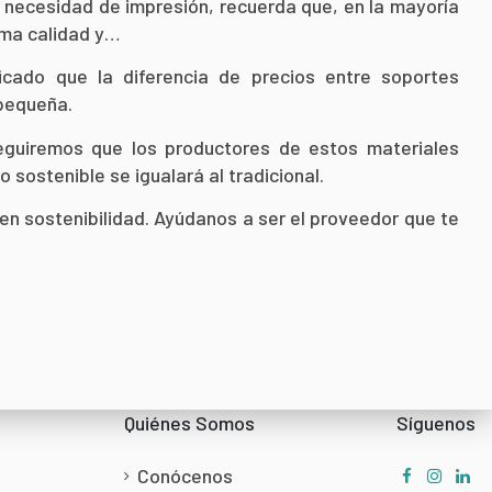
necesidad de impresión, recuerda que, en la mayoría
sma calidad y…
cado que la diferencia de precios entre soportes
 pequeña.
eguiremos que los productores de estos materiales
sostenible se igualará al tradicional.
 sostenibilidad. Ayúdanos a ser el proveedor que te
Quiénes Somos
Síguenos
Conócenos