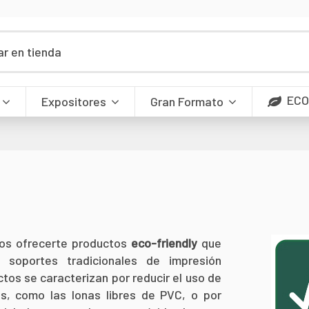
ECO
Expositores
Gran Formato
os ofrecerte productos
eco-friendly
que
s soportes tradicionales de impresión
ctos se caracterizan por reducir el uso de
es, como las lonas libres de PVC, o por