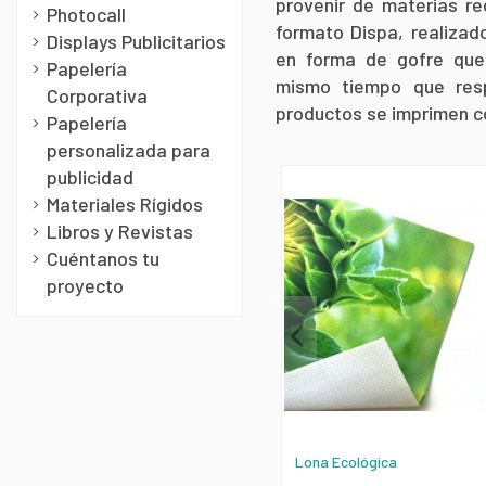
provenir de materias re
Photocall
formato Dispa, realizad
Displays Publicitarios
en forma de gofre que 
Papelería
mismo tiempo que res
Corporativa
productos se imprimen 
Papelería
personalizada para
publicidad
Materiales Rígidos
Libros y Revistas
Cuéntanos tu
proyecto
Lona Ecológica